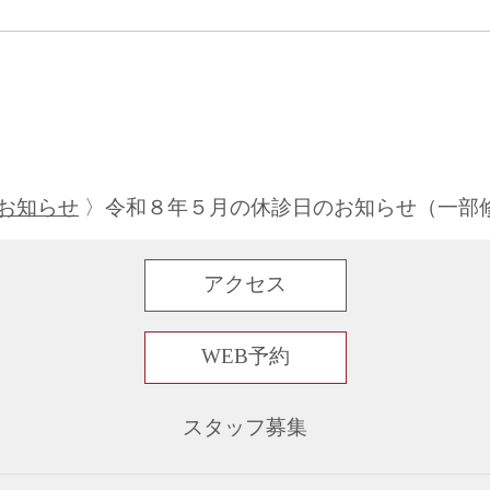
お知らせ
令和８年５月の休診日のお知らせ（一部
アクセス
WEB予約
スタッフ募集