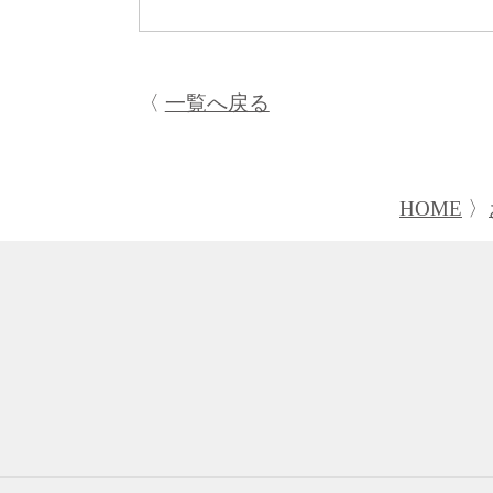
一覧へ戻る
HOME