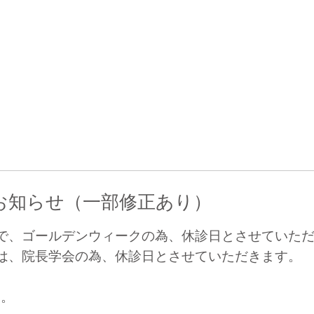
お知らせ（一部修正あり）
で、ゴールデンウィークの為、休診日とさせていた
は、院長学会の為、休診日とさせていただきます。
す。