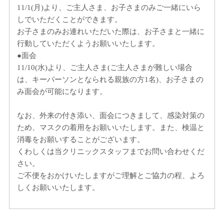
11/1(月)より、ご主人さま、お子さまのみご一緒にいら
しでいただくことができます。
お子さまのみお連れいただいた際は、お子さまと一緒に
行動していただくようお願いいたします。
●面会
11/10(水)より、ご主人さま(ご主人さまが難しい場合
は、キーパーソンとなられる親族の方1名)、お子さまの
み面会が可能になります。
なお、外来の付き添い、面会につきまして、感染対策の
ため、マスクの着用をお願いいたします。また、検温と
消毒をお願いすることがございます。
くわしくは当クリニックスタッフまでお問い合わせくだ
さい。
ご不便をおかけいたしますがご理解とご協力の程、よろ
しくお願いいたします。